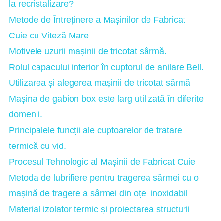
la recristalizare?
Metode de Întreținere a Mașinilor de Fabricat
Cuie cu Viteză Mare
Motivele uzurii mașinii de tricotat sârmă.
Rolul capacului interior în cuptorul de anilare Bell.
Utilizarea și alegerea mașinii de tricotat sârmă
Mașina de gabion box este larg utilizată în diferite
domenii.
Principalele funcții ale cuptoarelor de tratare
termică cu vid.
Procesul Tehnologic al Mașinii de Fabricat Cuie
Metoda de lubrifiere pentru tragerea sârmei cu o
mașină de tragere a sârmei din oțel inoxidabil
Material izolator termic și proiectarea structurii