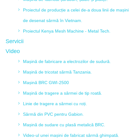
Proiectul de producție a celei de-a doua linii de mașini
de desenat sârmă în Vietnam.
Proiectul Kenya Mesh Machine - Metal Tech.
Servicii
Video
Mașină de fabricare a electrozilor de sudură.
Mașină de tricotat sârmă Tanzania.
Mașină BRC GWI-2500
Mașină de tragere a sârmei de tip roată.
Linie de tragere a sârmei cu roți.
Sârmă din PVC pentru Gabion.
Mașină de sudare cu plasă metalică BRC.
Video-ul unei mașini de fabricat sârmă ghimpată.