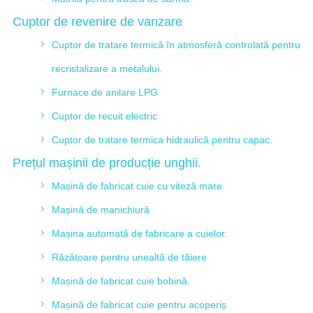
Cuptor de revenire de vanzare
Cuptor de tratare termică în atmosferă controlată pentru
recristalizare a metalului.
Furnace de anilare LPG
Cuptor de recuit electric
Cuptor de tratare termica hidraulică pentru capac.
Prețul mașinii de producție unghii.
Mașină de fabricat cuie cu viteză mare
Mașină de manichiură
Mașina automată de fabricare a cuielor.
Răzătoare pentru unealtă de tăiere
Mașină de fabricat cuie bobină.
Mașină de fabricat cuie pentru acoperiș