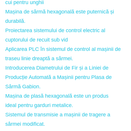
cui pentru unghii
Mașina de sârmă hexagonală este puternică și
durabilă.
Proiectarea sistemului de control electric al
cuptorului de recuit sub vid
Aplicarea PLC în sistemul de control al mașinii de
traseu linie dreaptă a sârmei.
Introducerea Diametrului de Fir și a Liniei de
Producție Automată a Mașinii pentru Plasa de
Sârmă Gabion.
Mașina de plasă hexagonală este un produs
ideal pentru garduri metalice.
Sistemul de transmisie a mașinii de tragere a
sârmei modificat.