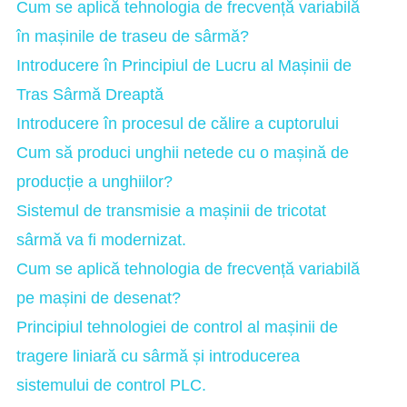
Cum se aplică tehnologia de frecvență variabilă
în mașinile de traseu de sârmă?
Introducere în Principiul de Lucru al Mașinii de
Tras Sârmă Dreaptă
Introducere în procesul de călire a cuptorului
Cum să produci unghii netede cu o mașină de
producție a unghiilor?
Sistemul de transmisie a mașinii de tricotat
sârmă va fi modernizat.
Cum se aplică tehnologia de frecvență variabilă
pe mașini de desenat?
Principiul tehnologiei de control al mașinii de
tragere liniară cu sârmă și introducerea
sistemului de control PLC.