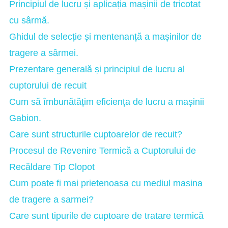
Principiul de lucru și aplicația mașinii de tricotat
cu sârmă.
Ghidul de selecție și mentenanță a mașinilor de
tragere a sârmei.
Prezentare generală și principiul de lucru al
cuptorului de recuit
Cum să îmbunătățim eficiența de lucru a mașinii
Gabion.
Care sunt structurile cuptoarelor de recuit?
Procesul de Revenire Termică a Cuptorului de
Recăldare Tip Clopot
Cum poate fi mai prietenoasa cu mediul masina
de tragere a sarmei?
Care sunt tipurile de cuptoare de tratare termică