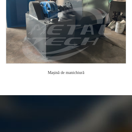
Mașină de manichiură