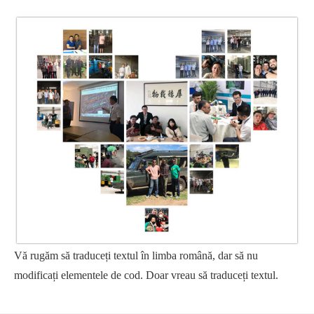
Vă rugăm să traduceți textul în limba română, dar să nu
modificați elementele de cod. Doar vreau să traduceți textul.