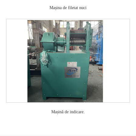
Mașina de filetat nuci
Mașină de indicare.