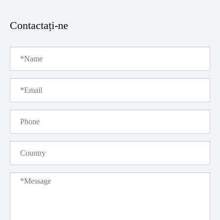
Contactați-ne