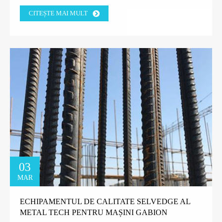
CITEȘTE MAI MULT
03
MAR
ECHIPAMENTUL DE CALITATE SELVEDGE AL
METAL TECH PENTRU MAȘINI GABION