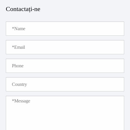
Contactați-ne