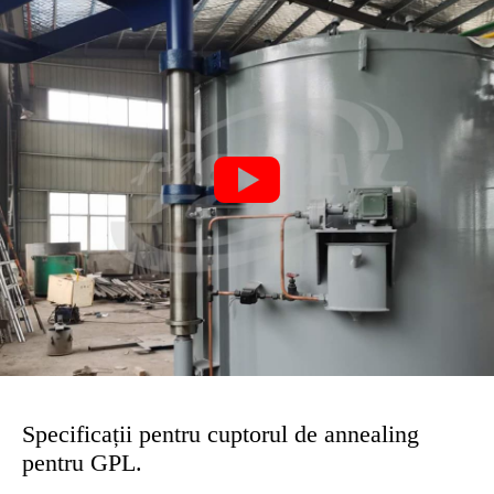

Specificații pentru cuptorul de annealing
pentru GPL.