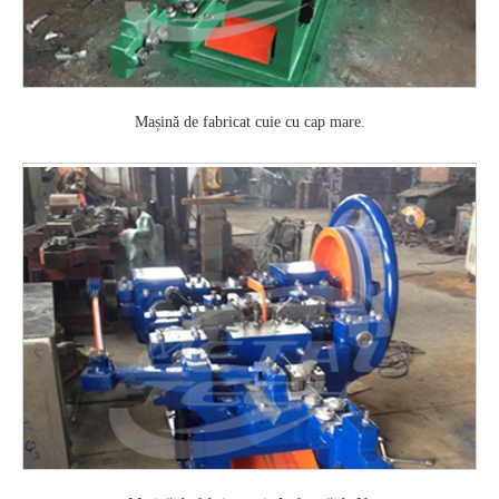
Mașină de fabricat cuie cu cap mare.