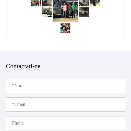
Contactați-ne