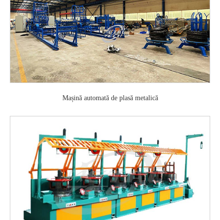
Mașină automată de plasă metalică