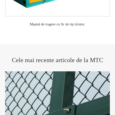
Mașină de tragere cu fir de tip tiristor.
Cele mai recente articole de la MTC