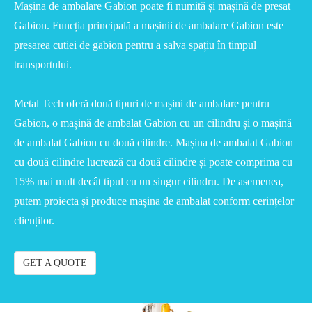
Mașina de ambalare Gabion poate fi numită și mașină de presat
Gabion. Funcția principală a mașinii de ambalare Gabion este
presarea cutiei de gabion pentru a salva spațiu în timpul
transportului.
Metal Tech oferă două tipuri de mașini de ambalare pentru
Gabion, o mașină de ambalat Gabion cu un cilindru și o mașină
de ambalat Gabion cu două cilindre. Mașina de ambalat Gabion
cu două cilindre lucrează cu două cilindre și poate comprima cu
15% mai mult decât tipul cu un singur cilindru. De asemenea,
putem proiecta și produce mașina de ambalat conform cerințelor
clienților.
GET A QUOTE