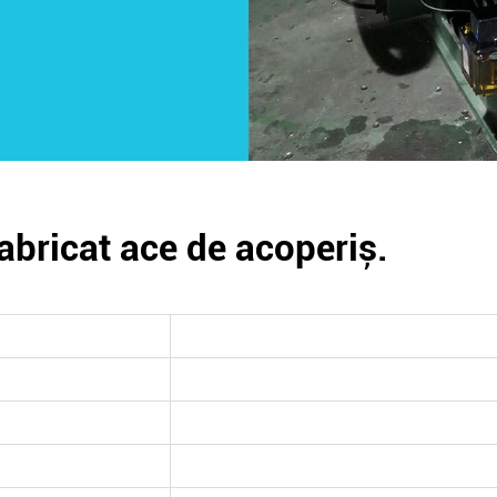
fabricat ace de acoperiș.