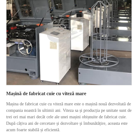
Mașină de fabricat cuie cu viteză mare
Mașina de fabricat cuie cu viteză mare este o mașină nouă dezvoltată de
compania noastră în ultimii ani. Viteza sa și producția pe unitate sunt de
trei ori mai mari decât cele ale unei mașini obișnuite de fabricat cuie.
După câțiva ani de cercetare și dezvoltare și îmbunătățire, aceasta este
acum foarte stabilă și eficientă.