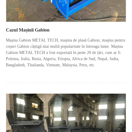
Cazul Mașinii Gabion
Mașina Gabion METAL TECH, mașina de plasă Gabion, mașina pentru
coșuri Gabion câștigă mai multă popularitate în întreaga lume. Mașina
Gabion METAL TECH a fost exportată în peste 20 de țări, cum ar fi
Polonia, Italia, Rusia, Algeria, Etiopia, Africa de Sud, Nepal, India,
Bangladesh, Thailanda, Vietnam, Malaysia, Peru, etc.