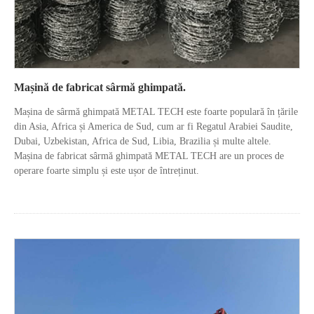
Mașină de fabricat sârmă ghimpată.
Mașina de sârmă ghimpată METAL TECH este foarte populară în țările
din Asia, Africa și America de Sud, cum ar fi Regatul Arabiei Saudite,
Dubai, Uzbekistan, Africa de Sud, Libia, Brazilia și multe altele.
Mașina de fabricat sârmă ghimpată METAL TECH are un proces de
operare foarte simplu și este ușor de întreținut.