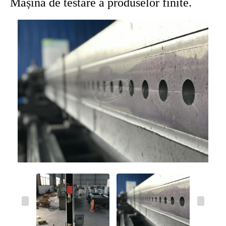
Mașină de testare a produselor finite.