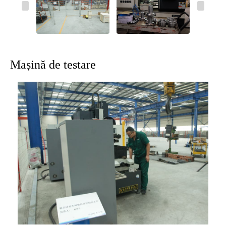
Mașină de testare