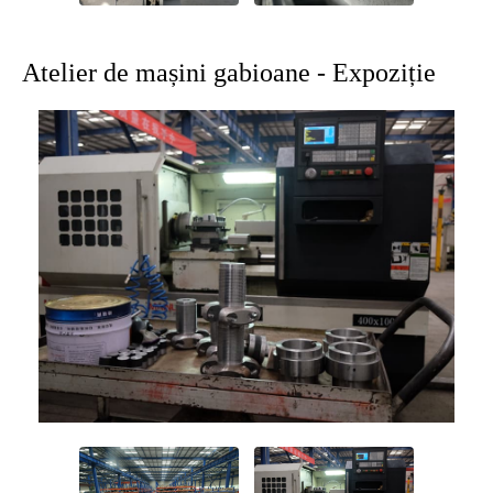
Atelier de mașini gabioane - Expoziție