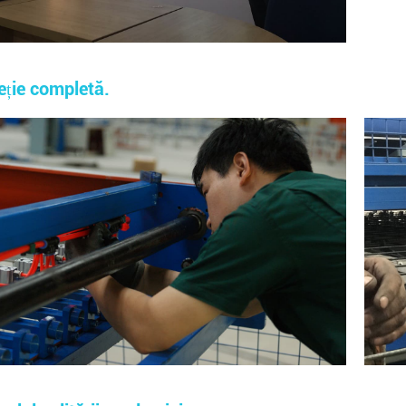
eție completă.