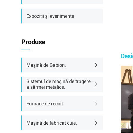
Expoziții și evenimente
Produse
Desi
Mașină de Gabion.
Sistemul de mașină de tragere
a sârmei metalice.
Furnace de recuit
Mașină de fabricat cuie.