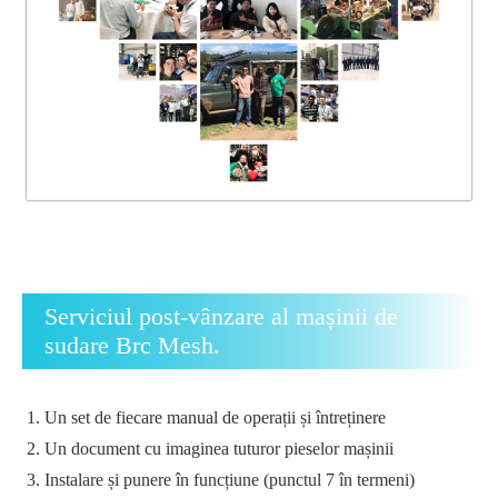
Serviciul post-vânzare al mașinii de
sudare Brc Mesh.
Un set de fiecare manual de operații și întreținere
Un document cu imaginea tuturor pieselor mașinii
Instalare și punere în funcțiune (punctul 7 în termeni)