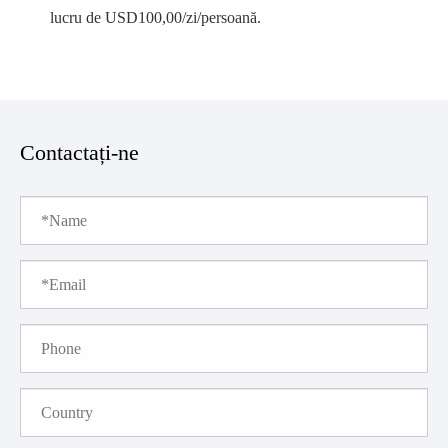
lucru de USD100,00/zi/persoană.
Contactați-ne