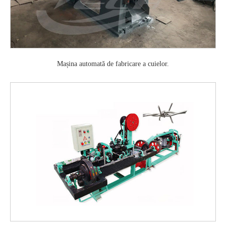
Mașina automată de fabricare a cuielor.