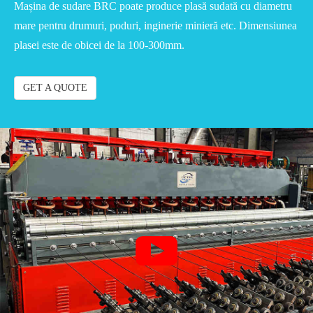
Mașina de sudare BRC poate produce plasă sudată cu diametru
mare pentru drumuri, poduri, inginerie minieră etc. Dimensiunea
plasei este de obicei de la 100-300mm.
GET A QUOTE
