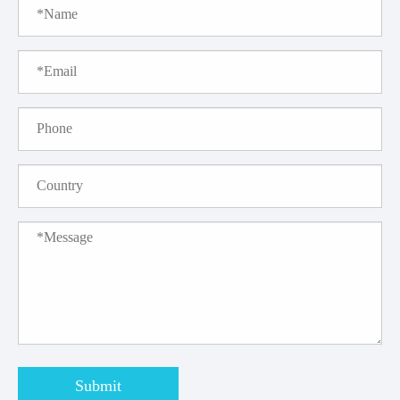
Submit