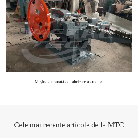
Mașina automată de fabricare a cuielor.
Cele mai recente articole de la MTC