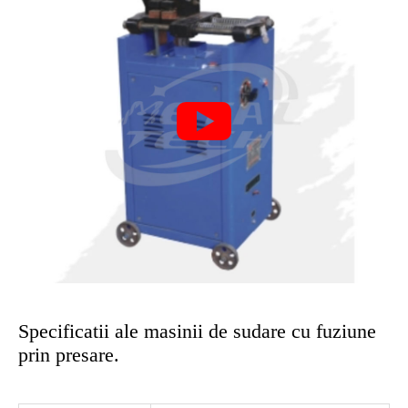

Specificatii ale masinii de sudare cu fuziune
prin presare.