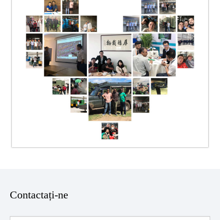
Contactați-ne