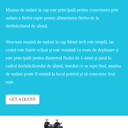
Mașina de sudare la cap este principală pentru conexiunea prin
sudare a firelor rupte pentru alimentarea firelor de la
dezbrăcătorul de sârmă.
Structura mașinii de sudare la cap Metal tech este simplă, iar
costul este foarte scăzut și este instalată cu roata de deplasare și
este principală pentru diametrul firului de 1-4mm și pusă în
cadrul dezbrăcătorului de sârmă, imediat ce se rupe firul, mașina
de sudare poate fi mutată la locul potrivit și să conecteze firul
rupt.
GET A QUOTE