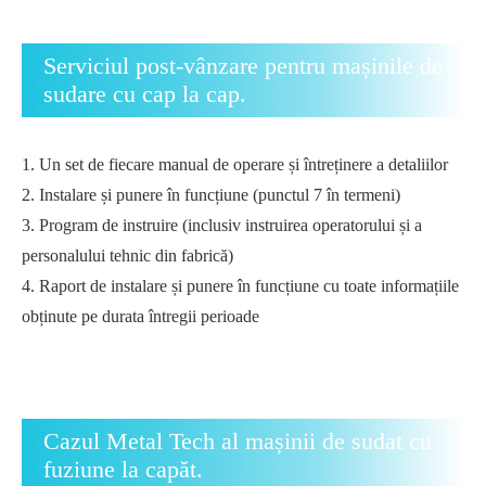
Serviciul post-vânzare pentru mașinile de
sudare cu cap la cap.
1. Un set de fiecare manual de operare și întreținere a detaliilor
2. Instalare și punere în funcțiune (punctul 7 în termeni)
3. Program de instruire (inclusiv instruirea operatorului și a
personalului tehnic din fabrică)
4. Raport de instalare și punere în funcțiune cu toate informațiile
obținute pe durata întregii perioade
Cazul Metal Tech al mașinii de sudat cu
fuziune la capăt.