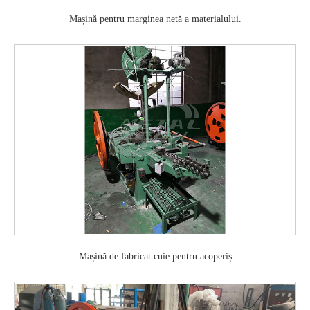
Mașină pentru marginea netă a materialului.
Mașină de fabricat cuie pentru acoperiș