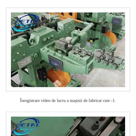
Înregistrare video de lucru a mașinii de fabricat cuie -1.