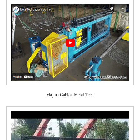
Mașina Gabion Metal Tech