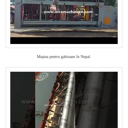
Mașina pentru gabioane în Nepal.