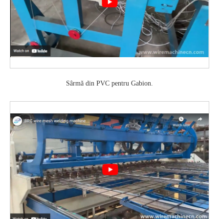
Sârmă din PVC pentru Gabion.