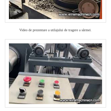
Video de prezentare a utilajului de tragere a sârmei.