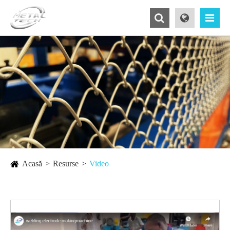
Acasă
Resurse
Video