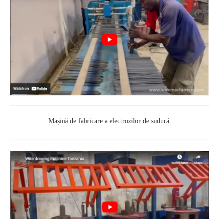
Mașină de fabricare a electrozilor de sudură.