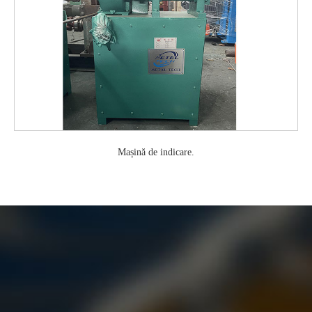
Mașină de indicare.