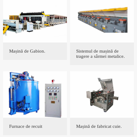
Mașină de Gabion.
Sistemul de mașină de
tragere a sârmei metalice.
Furnace de recuit
Mașină de fabricat cuie.