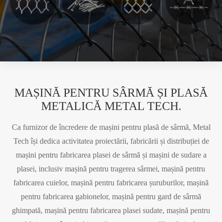
MAȘINĂ PENTRU SÂRMĂ ȘI PLASĂ
METALICĂ METAL TECH.
Ca furnizor de încredere de mașini pentru plasă de sârmă, Metal
Tech își dedica activitatea proiectării, fabricării și distribuției de
mașini pentru fabricarea plasei de sârmă și mașini de sudare a
plasei, inclusiv mașină pentru tragerea sârmei, mașină pentru
fabricarea cuielor, mașină pentru fabricarea șuruburilor, mașină
pentru fabricarea gabionelor, mașină pentru gard de sârmă
ghimpată, mașină pentru fabricarea plasei sudate, mașină pentru