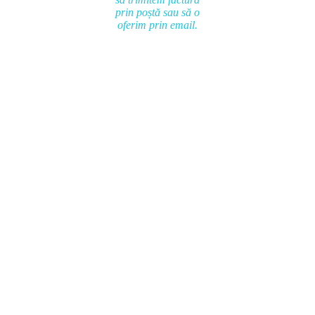
prin poștă sau să o
oferim prin email.