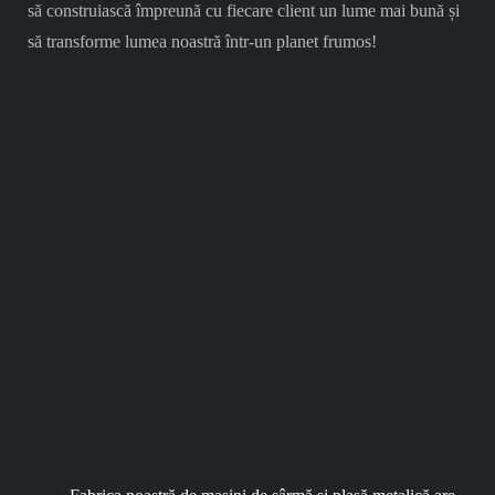
să construiască împreună cu fiecare client un lume mai bună și
să transforme lumea noastră într-un planet frumos!